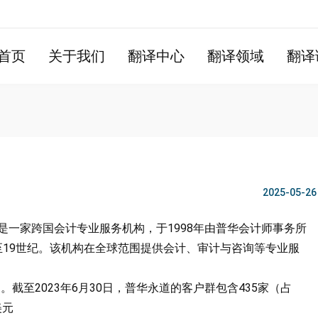
首页
关于我们
翻译中心
翻译领域
翻译
2025-05-26
 PwC），是一家跨国会计专业服务机构，于1998年由普华会计师事务所
19世纪。该机构在全球范围提供会计、审计与咨询等专业服
。截至2023年6月30日，普华永道的客户群包含435家（占
美元