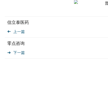
信立泰医药
上一篇
零点咨询
下一篇