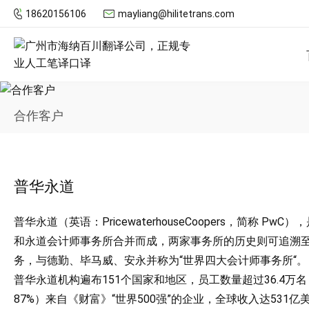
18620156106
mayliang@hilitetrans.com
合作客户
普华永道
普华永道（英语：PricewaterhouseCoopers，简称
和永道会计师事务所合并而成，两家事务所的历史则可追溯至
务，与德勤、毕马威、安永并称为“世界四大会计师事务所“。
普华永道机构遍布151个国家和地区，员工数量超过36.4万名 
87%）来自《财富》“世界500强”的企业，全球收入达531亿