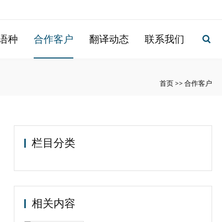
语种
合作客户
翻译动态
联系我们
首页
>>
合作客户
栏目分类
相关内容